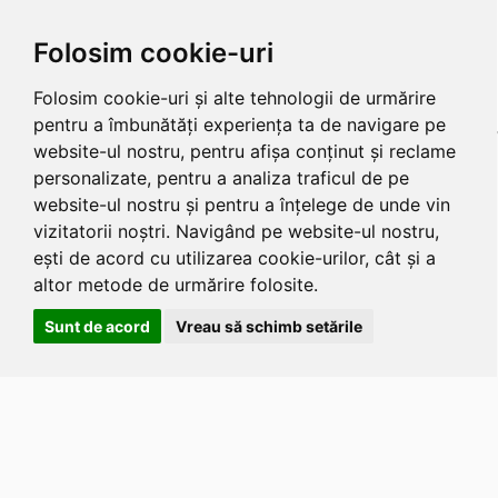
Folosim cookie-uri
Folosim cookie-uri și alte tehnologii de urmărire
pentru a îmbunătăți experiența ta de navigare pe
website-ul nostru, pentru afișa conținut și reclame
personalizate, pentru a analiza traficul de pe
website-ul nostru și pentru a înțelege de unde vin
vizitatorii noștri. Navigând pe website-ul nostru,
ești de acord cu utilizarea cookie-urilor, cât și a
altor metode de urmărire folosite.
Sunt de acord
Vreau să schimb setările