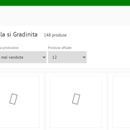
la si Gradinita
148 produse
a produsele
Produse afisate