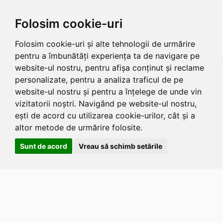
Folosim cookie-uri
Folosim cookie-uri și alte tehnologii de urmărire
pentru a îmbunătăți experiența ta de navigare pe
website-ul nostru, pentru afișa conținut și reclame
personalizate, pentru a analiza traficul de pe
website-ul nostru și pentru a înțelege de unde vin
vizitatorii noștri. Navigând pe website-ul nostru,
ești de acord cu utilizarea cookie-urilor, cât și a
altor metode de urmărire folosite.
Sunt de acord
Vreau să schimb setările