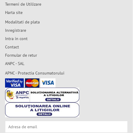
Termeni de Utilizare
Harta site
Modalitati de plata
Inregistrare
Intra in cont
Contact
Formular de retur
ANPC - SAL
APNC - Protectia Consumatorului