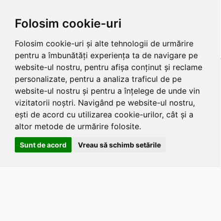
Folosim cookie-uri
Folosim cookie-uri și alte tehnologii de urmărire
pentru a îmbunătăți experiența ta de navigare pe
website-ul nostru, pentru afișa conținut și reclame
personalizate, pentru a analiza traficul de pe
website-ul nostru și pentru a înțelege de unde vin
vizitatorii noștri. Navigând pe website-ul nostru,
ești de acord cu utilizarea cookie-urilor, cât și a
altor metode de urmărire folosite.
Sunt de acord
Vreau să schimb setările