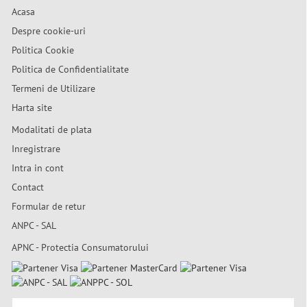
Acasa
Despre cookie-uri
Politica Cookie
Politica de Confidentialitate
Termeni de Utilizare
Harta site
Modalitati de plata
Inregistrare
Intra in cont
Contact
Formular de retur
ANPC - SAL
APNC - Protectia Consumatorului