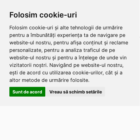
Folosim cookie-uri
Folosim cookie-uri și alte tehnologii de urmărire
pentru a îmbunătăți experiența ta de navigare pe
website-ul nostru, pentru afișa conținut și reclame
personalizate, pentru a analiza traficul de pe
website-ul nostru și pentru a înțelege de unde vin
vizitatorii noștri. Navigând pe website-ul nostru,
ești de acord cu utilizarea cookie-urilor, cât și a
altor metode de urmărire folosite.
Sunt de acord
Vreau să schimb setările