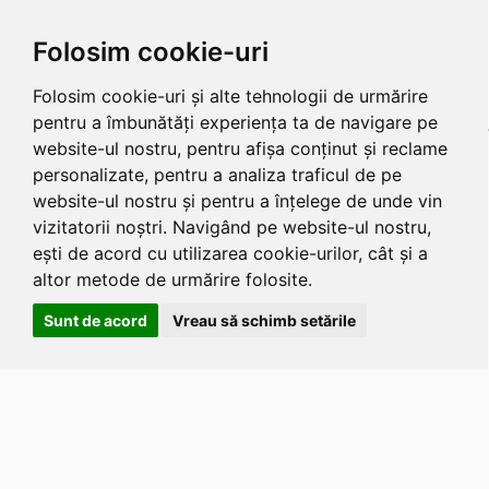
Folosim cookie-uri
Folosim cookie-uri și alte tehnologii de urmărire
pentru a îmbunătăți experiența ta de navigare pe
website-ul nostru, pentru afișa conținut și reclame
personalizate, pentru a analiza traficul de pe
website-ul nostru și pentru a înțelege de unde vin
vizitatorii noștri. Navigând pe website-ul nostru,
ești de acord cu utilizarea cookie-urilor, cât și a
altor metode de urmărire folosite.
Sunt de acord
Vreau să schimb setările