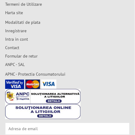
Termeni de Utilizare
Harta site
Modalitati de plata
Inregistrare
Intra in cont
Contact
Formular de retur
ANPC - SAL
APNC - Protectia Consumatorului