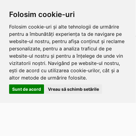
Folosim cookie-uri
Folosim cookie-uri și alte tehnologii de urmărire
pentru a îmbunătăți experiența ta de navigare pe
website-ul nostru, pentru afișa conținut și reclame
personalizate, pentru a analiza traficul de pe
website-ul nostru și pentru a înțelege de unde vin
vizitatorii noștri. Navigând pe website-ul nostru,
ești de acord cu utilizarea cookie-urilor, cât și a
altor metode de urmărire folosite.
Sunt de acord
Vreau să schimb setările