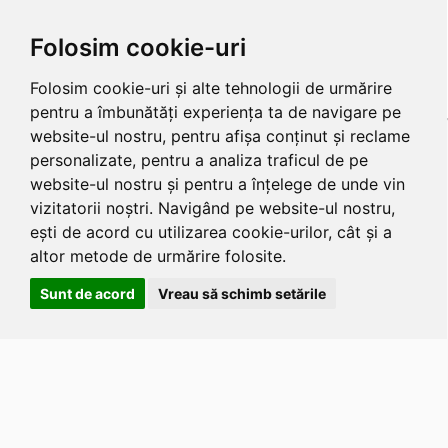
Folosim cookie-uri
Folosim cookie-uri și alte tehnologii de urmărire
pentru a îmbunătăți experiența ta de navigare pe
website-ul nostru, pentru afișa conținut și reclame
personalizate, pentru a analiza traficul de pe
website-ul nostru și pentru a înțelege de unde vin
vizitatorii noștri. Navigând pe website-ul nostru,
ești de acord cu utilizarea cookie-urilor, cât și a
altor metode de urmărire folosite.
Sunt de acord
Vreau să schimb setările