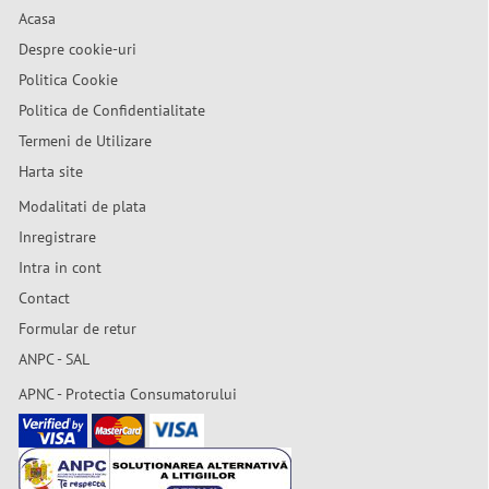
Acasa
Despre cookie-uri
Politica Cookie
Politica de Confidentialitate
Termeni de Utilizare
Harta site
Modalitati de plata
Inregistrare
Intra in cont
Contact
Formular de retur
ANPC - SAL
APNC - Protectia Consumatorului