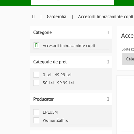
|
Garderoba
|
Accesorii imbracaminte copii
Categorie
Acce
Accesorii imbracaminte copii
Sorteaz
Categorie de pret
0 Lei - 49.99 Lei
50 Lei - 99.99 Lei
Producator
EPLUSM
Womar Zaffiro