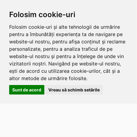
Folosim cookie-uri
Folosim cookie-uri și alte tehnologii de urmărire
pentru a îmbunătăți experiența ta de navigare pe
website-ul nostru, pentru afișa conținut și reclame
personalizate, pentru a analiza traficul de pe
website-ul nostru și pentru a înțelege de unde vin
vizitatorii noștri. Navigând pe website-ul nostru,
ești de acord cu utilizarea cookie-urilor, cât și a
altor metode de urmărire folosite.
Sunt de acord
Vreau să schimb setările