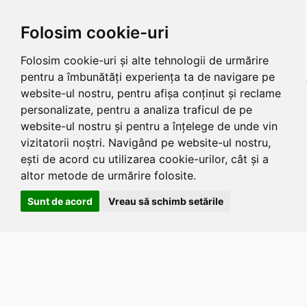
Folosim cookie-uri
Folosim cookie-uri și alte tehnologii de urmărire
pentru a îmbunătăți experiența ta de navigare pe
website-ul nostru, pentru afișa conținut și reclame
personalizate, pentru a analiza traficul de pe
website-ul nostru și pentru a înțelege de unde vin
vizitatorii noștri. Navigând pe website-ul nostru,
ești de acord cu utilizarea cookie-urilor, cât și a
altor metode de urmărire folosite.
Sunt de acord
Vreau să schimb setările