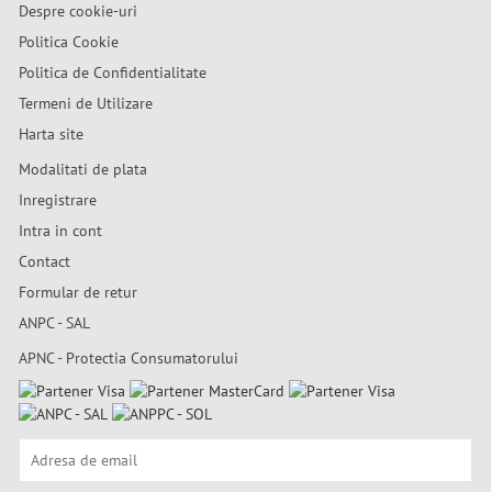
Despre cookie-uri
Politica Cookie
Politica de Confidentialitate
Termeni de Utilizare
Harta site
Modalitati de plata
Inregistrare
Intra in cont
Contact
Formular de retur
ANPC - SAL
APNC - Protectia Consumatorului